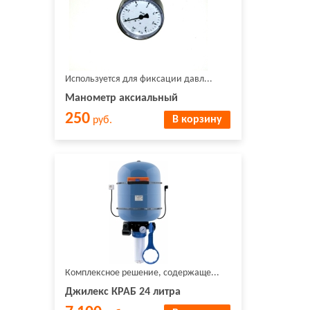
Используется для фиксации давл...
Манометр аксиальный
250
В корзину
руб.
Комплексное решение, содержаще...
Джилекс КРАБ 24 литра