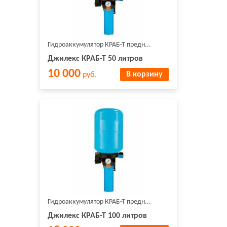
Гидроаккумулятор КРАБ-Т предн...
Джилекс КРАБ-Т 50 литров
10 000
В корзину
руб.
Гидроаккумулятор КРАБ-Т предн...
Джилекс КРАБ-Т 100 литров