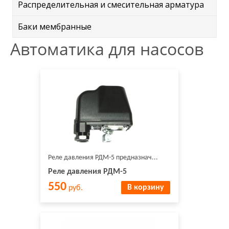
Распределительная и смесительная арматура
Баки мембранные
Автоматика для насосов
Реле давления РДМ-5 предназнач...
Реле давления РДМ-5
550
В корзину
руб.