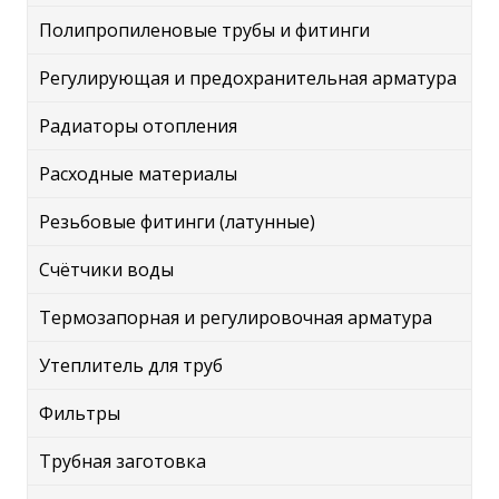
Полипропиленовые трубы и фитинги
Регулирующая и предохранительная арматура
Радиаторы отопления
Расходные материалы
Резьбовые фитинги (латунные)
Счётчики воды
Термозапорная и регулировочная арматура
Утеплитель для труб
Фильтры
Трубная заготовка