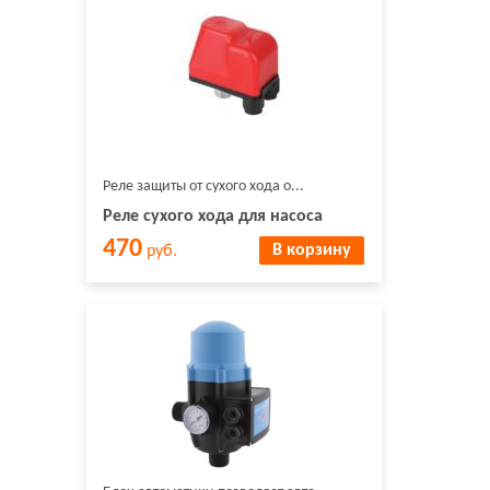
Реле защиты от сухого хода о...
Реле сухого хода для насоса
470
В корзину
руб.