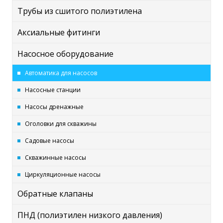
Трубы из сшитого полиэтилена
Аксиальные фитинги
Насосное оборудование
Автоматика для насосов
Насосные станции
Насосы дренажные
Оголовки для скважины
Садовые насосы
Скважинные насосы
Циркуляционные насосы
Обратные клапаны
ПНД (полиэтилен низкого давления)