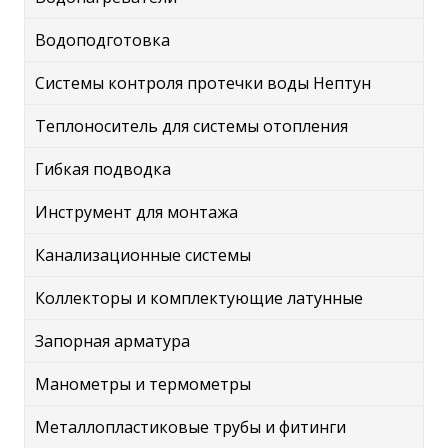
Водоподготовка
Системы контроля протечки воды Нептун
Теплоноситель для системы отопления
Гибкая подводка
Инструмент для монтажа
Канализационные системы
Коллекторы и комплектующие латунные
Запорная арматура
Манометры и термометры
Металлопластиковые трубы и фитинги