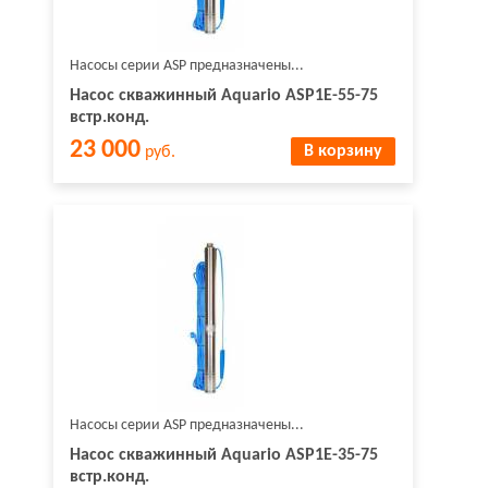
Насосы серии ASP предназначены...
Насос скважинный Aquario ASP1E-55-75
встр.конд.
23 000
В корзину
руб.
Насосы серии ASP предназначены...
Насос скважинный Aquario ASP1E-35-75
встр.конд.