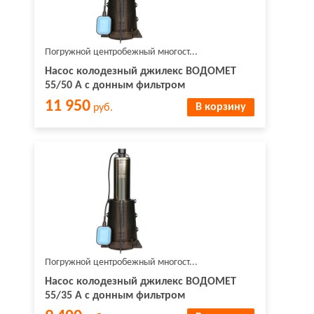
Погружной центробежный многост...
Насос колодезный джилекс ВОДОМЕТ
55/50 А с донным фильтром
11 950
В корзину
руб.
Погружной центробежный многост...
Насос колодезный джилекс ВОДОМЕТ
55/35 А с донным фильтром