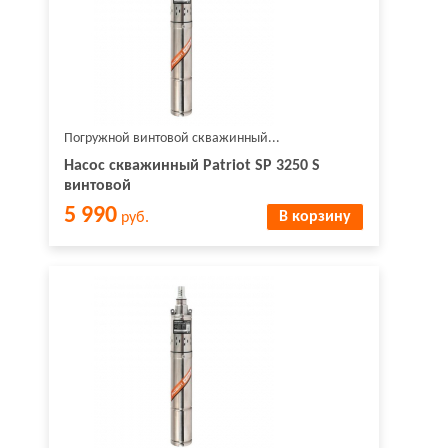
Погружной винтовой скважинный...
Насос скважинный Patriot SP 3250 S
винтовой
5 990
В корзину
руб.