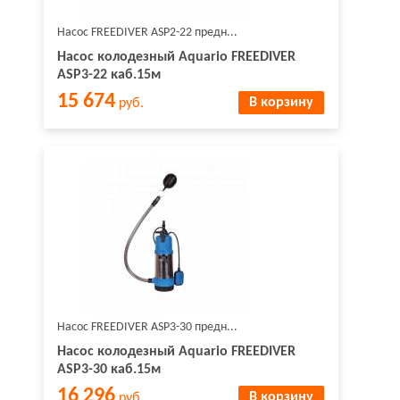
Насос FREEDIVER ASP2-22 предн...
Насос колодезный Aquario FREEDIVER
ASP3-22 каб.15м
15 674
В корзину
руб.
Насос FREEDIVER ASP3-30 предн...
Насос колодезный Aquario FREEDIVER
ASP3-30 каб.15м
16 296
В корзину
руб.