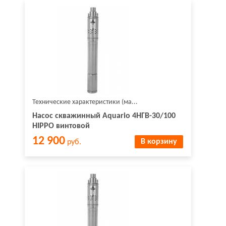
Технические характеристики (ма...
Насос скважинный Aquario 4НГВ-30/100
HIPPO винтовой
12 900
В корзину
руб.