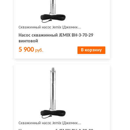
Скважинный насос Jemix (Джемик...
Насос скважинный JEMIX ВН-3-70-29
винтовой
5 900
В корзину
руб.
Скважинный насос Jemix (Джемик...