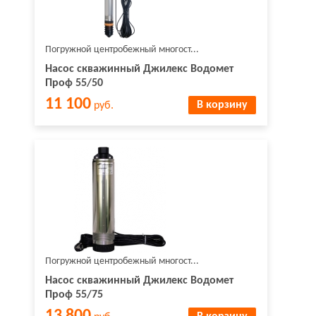
Погружной центробежный многост...
Насос скважинный Джилекс Водомет
Проф 55/50
11 100
В корзину
руб.
Погружной центробежный многост...
Насос скважинный Джилекс Водомет
Проф 55/75