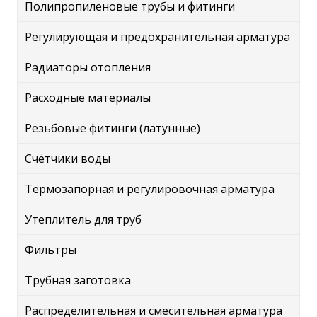
Полипропиленовые трубы и фитинги
Регулирующая и предохранительная арматура
Радиаторы отопления
Расходные материалы
Резьбовые фитинги (латунные)
Счётчики воды
Термозапорная и регулировочная арматура
Утеплитель для труб
Фильтры
Трубная заготовка
Распределительная и смесительная арматура