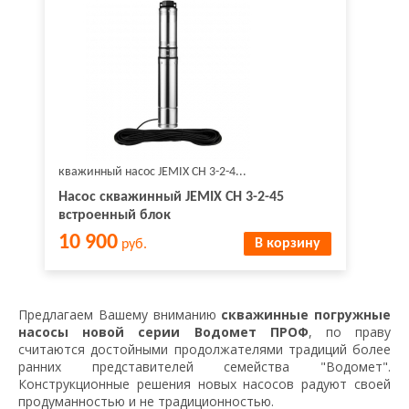
кважинный насос JEMIX СН 3-2-4...
Насос скважинный JEMIX СН 3-2-45
встроенный блок
10 900
В корзину
руб.
Предлагаем Вашему вниманию
скважинные погружные
насосы новой серии Водомет ПРОФ
, по праву
считаются достойными продолжателями традиций более
ранних представителей семейства "Водомет".
Конструкционные решения новых насосов радуют своей
продуманностью и не традиционностью.