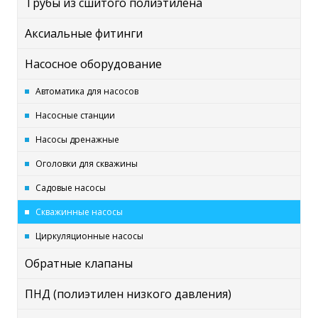
Трубы из сшитого полиэтилена
Аксиальные фитинги
Насосное оборудование
Автоматика для насосов
Насосные станции
Насосы дренажные
Оголовки для скважины
Садовые насосы
Скважинные насосы
Циркуляционные насосы
Обратные клапаны
ПНД (полиэтилен низкого давления)