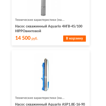
Технические характеристики (ма...
Насос скважинный Aquario 4НГВ-45/100
HIPPOвинтовой
14 500
В корзину
руб.
Технические характеристики (ма...
Насос скважинный Aquario ASP1.8E-16-90