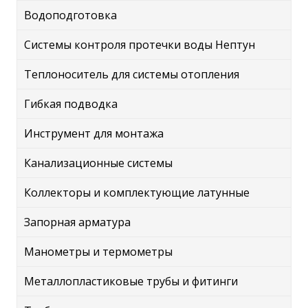
Водоподготовка
Системы контроля протечки воды Нептун
Теплоноситель для системы отопления
Гибкая подводка
Инструмент для монтажа
Канализационные системы
Коллекторы и комплектующие латунные
Запорная арматура
Манометры и термометры
Металлопластиковые трубы и фитинги