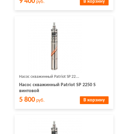
9 400
В корзину
руб.
Насос скважинный Patriot SP 22...
Насос скважинный Patriot SP 2250 S
винтовой
5 800
В корзину
руб.