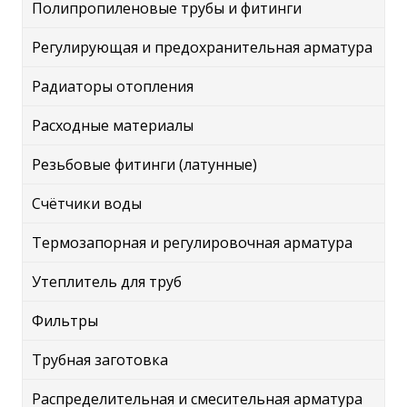
Полипропиленовые трубы и фитинги
Регулирующая и предохранительная арматура
Радиаторы отопления
Расходные материалы
Резьбовые фитинги (латунные)
Счётчики воды
Термозапорная и регулировочная арматура
Утеплитель для труб
Фильтры
Трубная заготовка
Распределительная и смесительная арматура