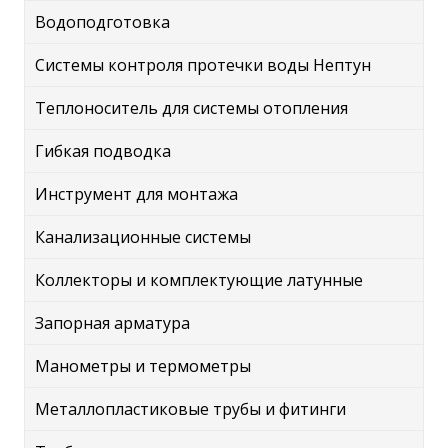
Водоподготовка
Системы контроля протечки воды Нептун
Теплоноситель для системы отопления
Гибкая подводка
Инструмент для монтажа
Канализационные системы
Коллекторы и комплектующие латунные
Запорная арматура
Манометры и термометры
Металлопластиковые трубы и фитинги