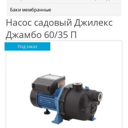
Баки мембранные
Насос садовый Джилекс
Джамбо 60/35 П
Под заказ