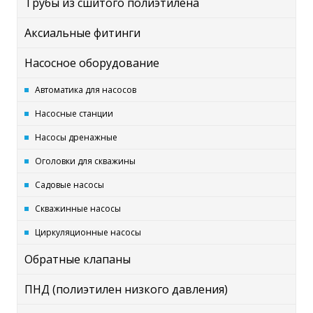
Трубы из сшитого полиэтилена
Аксиальные фитинги
Насосное оборудование
Автоматика для насосов
Насосные станции
Насосы дренажные
Оголовки для скважины
Садовые насосы
Скважинные насосы
Циркуляционные насосы
Обратные клапаны
ПНД (полиэтилен низкого давления)