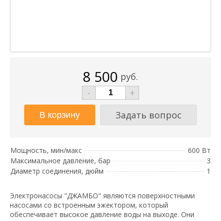
8 500
руб.
-
+
Задать вопрос
Мощность, мин/макс
600 Вт
Максимальное давление, бар
3
Диаметр соединения, дюйм
1
Электронасосы "ДЖАМБО" являются поверхностными
насосами со встроенным эжектором, который
обеспечивает высокое давление воды на выходе. Они