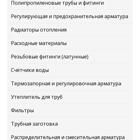
Полипропиленовые трубы и фитинги
Регулирующая и предохранительная арматура
Радиаторы отопления
Расходные материалы
Резьбовые фитинги (латунные)
Счётчики воды
Термозапорная и регулировочная арматура
Утеплитель для труб
Фильтры
Трубная заготовка
Распределительная и смесительная арматура