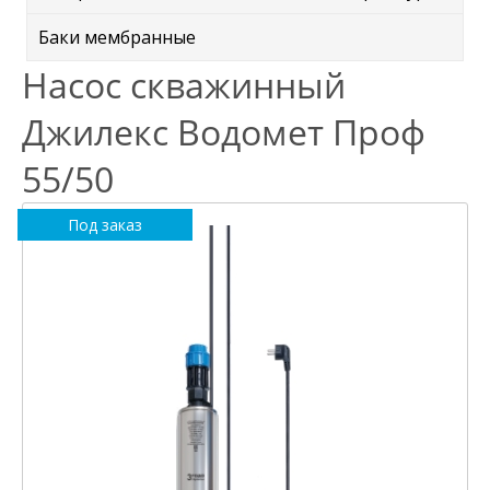
Баки мембранные
Насос скважинный
Джилекс Водомет Проф
55/50
Под заказ