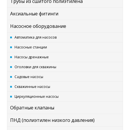
Трубы из сшитого полиэтилена
Аксиальные фитинги
Насосное оборудование
Автоматика для насосов
Насосные станции
Насосы дренажные
Оголовки для скважины
Садовые насосы
Скважинные насосы
Циркуляционные насосы
Обратные клапаны
ПНД (полиэтилен низкого давления)