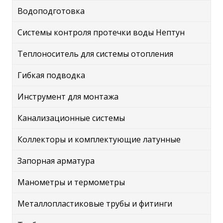
Водоподготовка
Системы контроля протечки воды Нептун
Теплоноситель для системы отопления
Гибкая подводка
Инструмент для монтажа
Канализационные системы
Коллекторы и комплектующие латунные
Запорная арматура
Манометры и термометры
Металлопластиковые трубы и фитинги