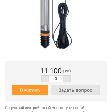
11 100
руб.
-
+
Задать вопрос
Погружной центробежный многоступенчатый