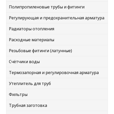
Полипропиленовые трубы и фитинги
Регулирующая и предохранительная арматура
Радиаторы отопления
Расходные материалы
Резьбовые фитинги (латунные)
Счётчики воды
Термозапорная и регулировочная арматура
Утеплитель для труб
Фильтры
Трубная заготовка