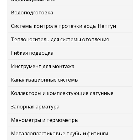
Водоподготовка
Системы контроля протечки воды Нептун
Теплоноситель для системы отопления
Гибкая подводка
Инструмент для монтажа
Канализационные системы
Коллекторы и комплектующие латунные
Запорная арматура
Манометры и термометры
Металлопластиковые трубы и фитинги