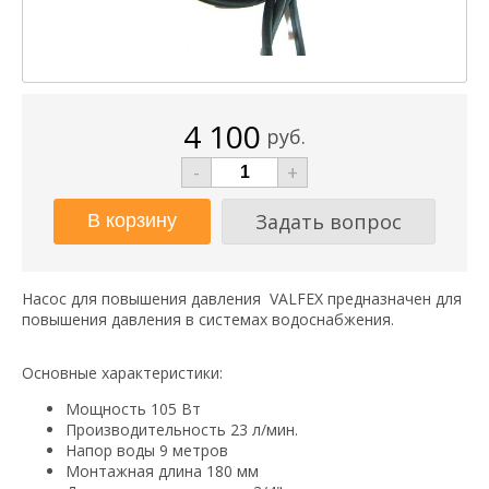
4 100
руб.
-
+
Задать вопрос
Насос для повышения давления VALFEX предназначен для
повышения давления в системах водоснабжения.
Основные характеристики:
Мощность 105 Вт
Производительность 23 л/мин.
Напор воды 9 метров
Монтажная длина 180 мм