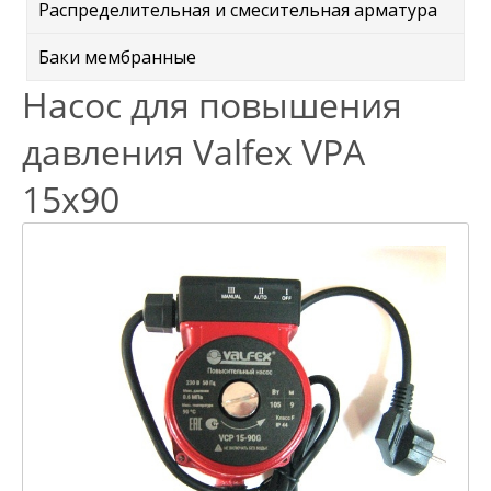
Распределительная и смесительная арматура
Баки мембранные
Насос для повышения
давления Valfex VPA
15x90