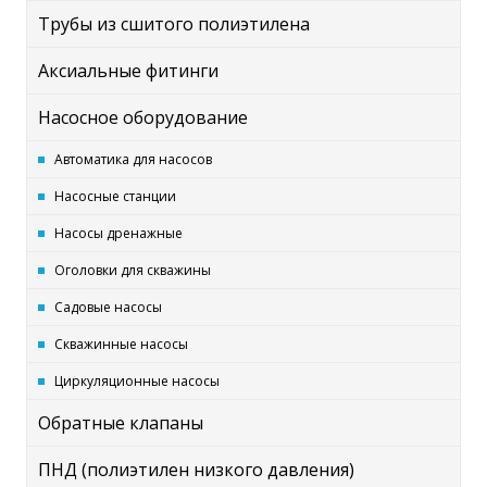
Трубы из сшитого полиэтилена
Аксиальные фитинги
Насосное оборудование
Автоматика для насосов
Насосные станции
Насосы дренажные
Оголовки для скважины
Садовые насосы
Скважинные насосы
Циркуляционные насосы
Обратные клапаны
ПНД (полиэтилен низкого давления)