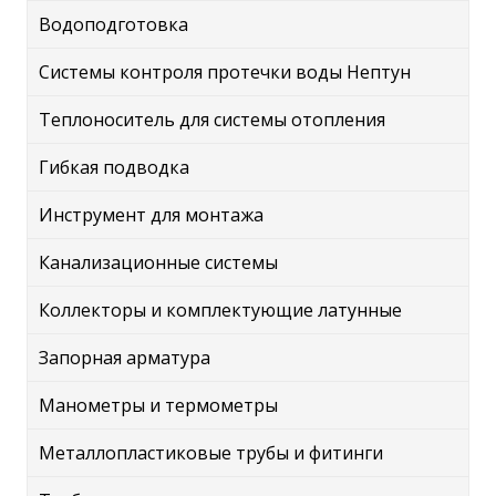
Водоподготовка
Системы контроля протечки воды Нептун
Теплоноситель для системы отопления
Гибкая подводка
Инструмент для монтажа
Канализационные системы
Коллекторы и комплектующие латунные
Запорная арматура
Манометры и термометры
Металлопластиковые трубы и фитинги