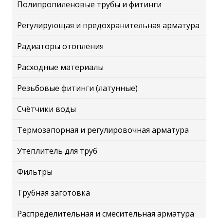
Полипропиленовые трубы и фитинги
Регулирующая и предохранительная арматура
Радиаторы отопления
Расходные материалы
Резьбовые фитинги (латунные)
Счётчики воды
Термозапорная и регулировочная арматура
Утеплитель для труб
Фильтры
Трубная заготовка
Распределительная и смесительная арматура