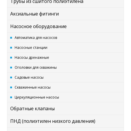
Трубы из сшитого полиэтилена
Аксиальные фитинги
Насосное оборудование
Автоматика для насосов
Насосные станции
Насосы дренажные
Оголовки для скважины
Садовые насосы
Скважинные насосы
Циркуляционные насосы
Обратные клапаны
ПНД (полиэтилен низкого давления)