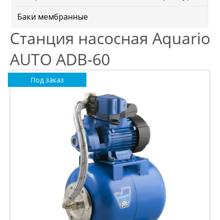
Баки мембранные
Станция насосная Aquario
AUTO ADB-60
Под заказ