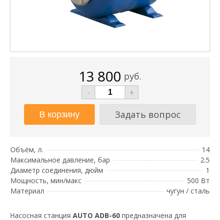
13 800
руб.
-
+
Задать вопрос
Объём, л.
14
Максимальное давление, бар
2.5
Диаметр соединения, дюйм
1
Мощность, мин/макс
500 Вт
Материал
чугун / сталь
Насосная станция
AUTO ADB-60
предназначена для