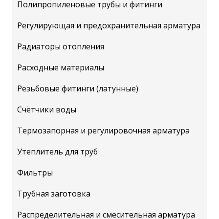
Полипропиленовые трубы и фитинги
Регулирующая и предохранительная арматура
Радиаторы отопления
Расходные материалы
Резьбовые фитинги (латунные)
Счётчики воды
Термозапорная и регулировочная арматура
Утеплитель для труб
Фильтры
Трубная заготовка
Распределительная и смесительная арматура