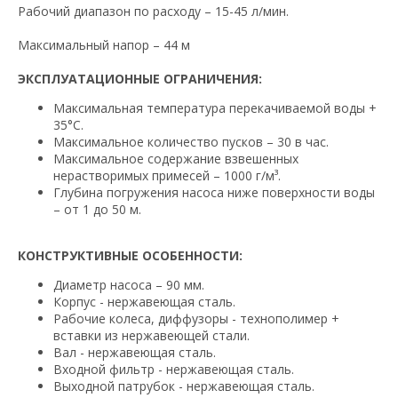
Рабочий диапазон по расходу – 15-45 л/мин.
Максимальный напор – 44 м
ЭКСПЛУАТАЦИОННЫЕ ОГРАНИЧЕНИЯ:
Максимальная температура перекачиваемой воды +
35°С.
Максимальное количество пусков – 30 в час.
Максимальное содержание взвешенных
нерастворимых примесей – 1000 г/м³.
Глубина погружения насоса ниже поверхности воды
– от 1 до 50 м.
КОНСТРУКТИВНЫЕ ОСОБЕННОСТИ:
Диаметр насоса – 90 мм.
Корпус - нержавеющая сталь.
Рабочие колеса, диффузоры - технополимер +
вставки из нержавеющей стали.
Вал - нержавеющая сталь.
Входной фильтр - нержавеющая сталь.
Выходной патрубок - нержавеющая сталь.