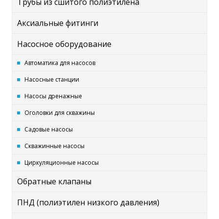
Трубы из сшитого полиэтилена
Аксиальные фитинги
Насосное оборудование
Автоматика для насосов
Насосные станции
Насосы дренажные
Оголовки для скважины
Садовые насосы
Скважинные насосы
Циркуляционные насосы
Обратные клапаны
ПНД (полиэтилен низкого давления)