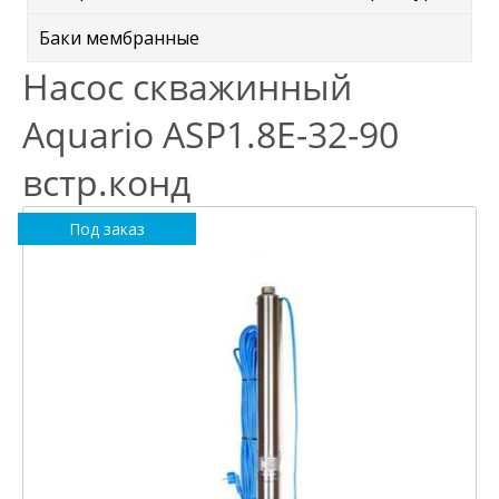
Баки мембранные
Насос скважинный
Aquario ASP1.8E-32-90
встр.конд
Под заказ