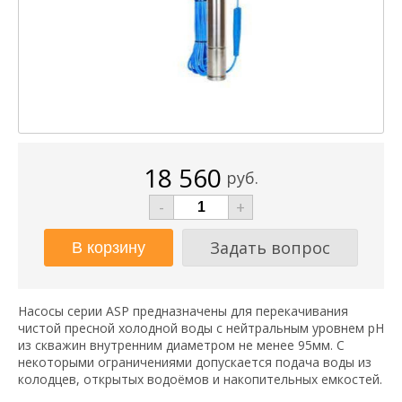
18 560
руб.
-
+
Задать вопрос
Насосы серии ASP предназначены для перекачивания
чистой пресной холодной воды с нейтральным уровнем pH
из скважин внутренним диаметром не менее 95мм. С
некоторыми ограничениями допускается подача воды из
колодцев, открытых водоёмов и накопительных емкостей.