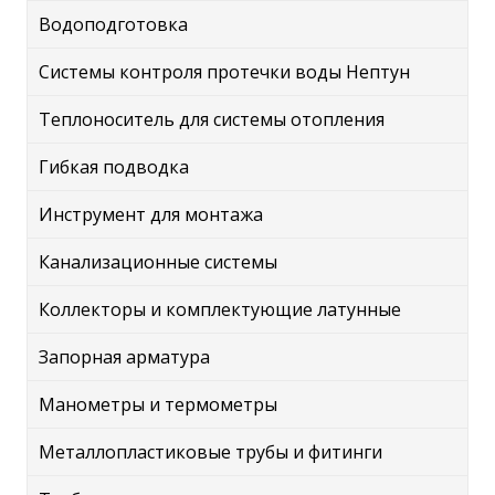
Водоподготовка
Системы контроля протечки воды Нептун
Теплоноситель для системы отопления
Гибкая подводка
Инструмент для монтажа
Канализационные системы
Коллекторы и комплектующие латунные
Запорная арматура
Манометры и термометры
Металлопластиковые трубы и фитинги